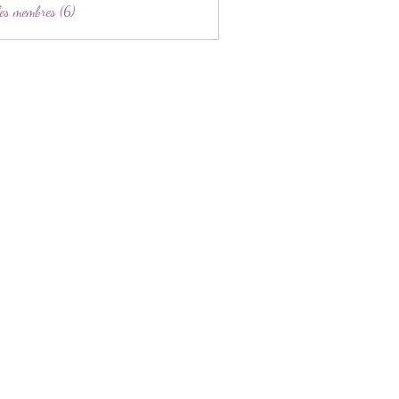
les membres (6)