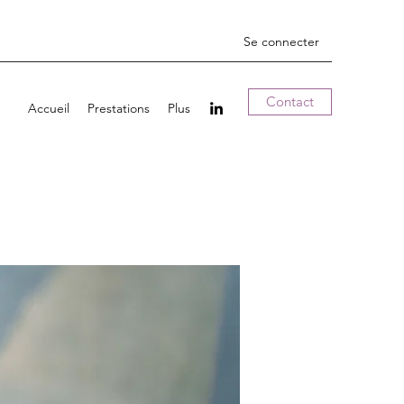
Se connecter
Contact
Accueil
Prestations
Plus