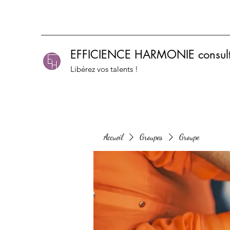
EFFICIENCE HARMONIE consult
Libérez vos talents !
Accueil
Groupes
Groupe