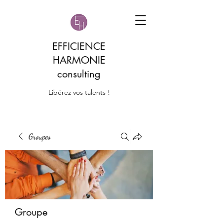
EFFICIENCE
HARMONIE
consulting
Libérez vos talents !
Groupes
Groupe