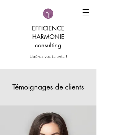
EFFICIENCE
HARMONIE
consulting
Libérez vos talents !
Témoignages de clients