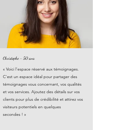
Christophe - 50 ans
« Voici l'espace réservé aux témoignages.
C'est un espace idéal pour partager des
témoignages vous concernant, vos qualités
et vos services. Ajoutez des détails sur vos
clients pour plus de crédibilité et attirez vos
visiteurs potentiels en quelques
secondes ! »