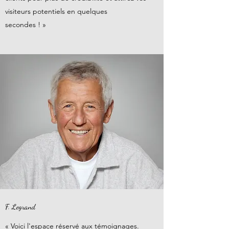
visiteurs potentiels en quelques
secondes ! »
F. Legrand
« Voici l'espace réservé aux témoignages.