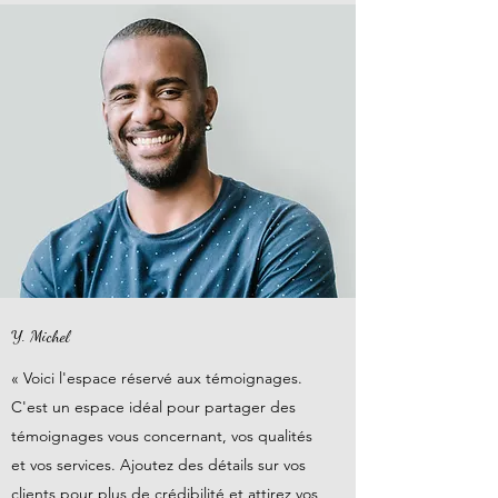
Y. Michel
« Voici l'espace réservé aux témoignages.
C'est un espace idéal pour partager des
témoignages vous concernant, vos qualités
et vos services. Ajoutez des détails sur vos
clients pour plus de crédibilité et attirez vos